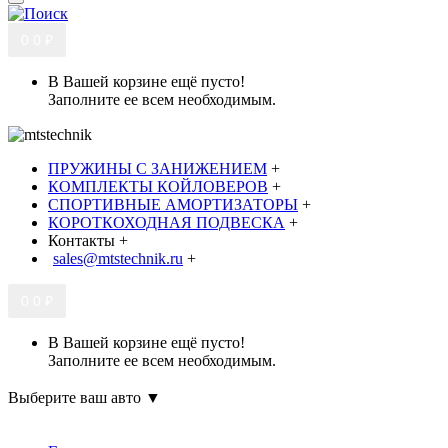
0
0 ₽
В Вашей корзине ещё пусто!
Заполните ее всем необходимым.
ПРУЖИНЫ С ЗАНИЖЕНИЕМ
+
КОМПЛЕКТЫ КОЙЛОВЕРОВ
+
СПОРТИВНЫЕ АМОРТИЗАТОРЫ
+
КОРОТКОХОДНАЯ ПОДВЕСКА
+
Контакты
+
sales@mtstechnik.ru
+
0
0 ₽
В Вашей корзине ещё пусто!
Заполните ее всем необходимым.
Выберите ваш авто ▼