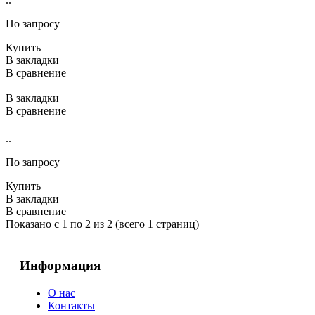
По запросу
Купить
В закладки
В сравнение
В закладки
В сравнение
..
По запросу
Купить
В закладки
В сравнение
Показано с 1 по 2 из 2 (всего 1 страниц)
Информация
О нас
Контакты