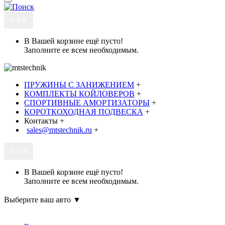
0
0 ₽
В Вашей корзине ещё пусто!
Заполните ее всем необходимым.
ПРУЖИНЫ С ЗАНИЖЕНИЕМ
+
КОМПЛЕКТЫ КОЙЛОВЕРОВ
+
СПОРТИВНЫЕ АМОРТИЗАТОРЫ
+
КОРОТКОХОДНАЯ ПОДВЕСКА
+
Контакты
+
sales@mtstechnik.ru
+
0
0 ₽
В Вашей корзине ещё пусто!
Заполните ее всем необходимым.
Выберите ваш авто ▼