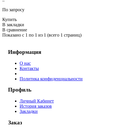
По запросу
Купить
В закладки
В сравнение
Показано с 1 по 1 из 1 (всего 1 страниц)
Информация
О нас
Контакты
Политика конфиденциальности
Профиль
Личный Кабинет
История заказов
Закладки
Заказ