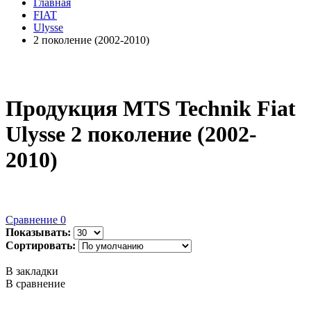
Главная
FIAT
Ulysse
2 поколение (2002-2010)
Продукция MTS Technik Fiat
Ulysse 2 поколение (2002-
2010)
Сравнение
0
Показывать:
Сортировать:
В закладки
В сравнение
..