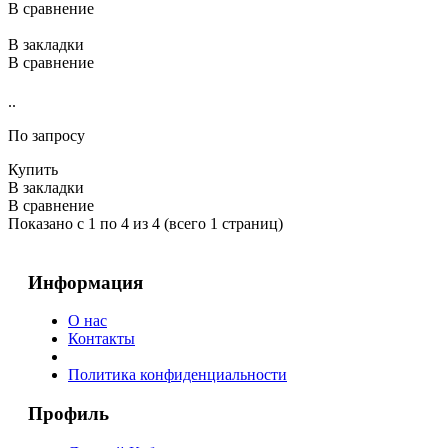
В сравнение
В закладки
В сравнение
..
По запросу
Купить
В закладки
В сравнение
Показано с 1 по 4 из 4 (всего 1 страниц)
Информация
О нас
Контакты
Политика конфиденциальности
Профиль