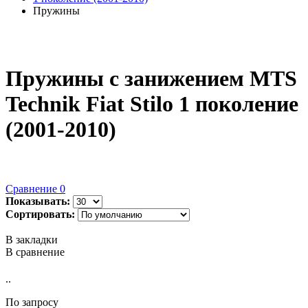
Пружины
Пружины с занижением MTS
Technik Fiat Stilo 1 поколение
(2001-2010)
Сравнение
0
Показывать:
Сортировать:
В закладки
В сравнение
..
По запросу