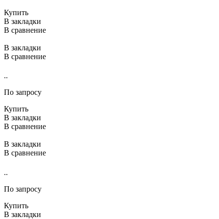
Купить
В закладки
В сравнение
В закладки
В сравнение
..
По запросу
Купить
В закладки
В сравнение
В закладки
В сравнение
..
По запросу
Купить
В закладки