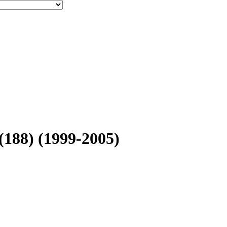
188) (1999-2005)