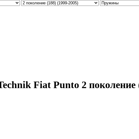
hnik Fiat Punto 2 поколение (