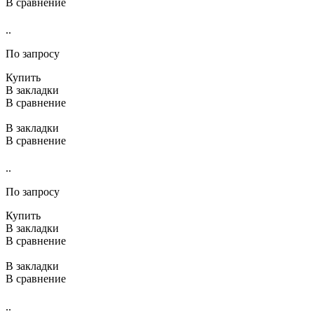
В сравнение
..
По запросу
Купить
В закладки
В сравнение
В закладки
В сравнение
..
По запросу
Купить
В закладки
В сравнение
В закладки
В сравнение
..