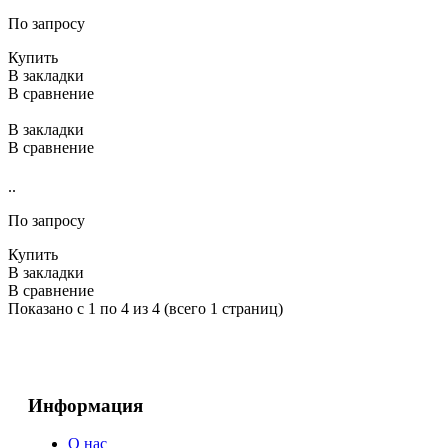
По запросу
Купить
В закладки
В сравнение
В закладки
В сравнение
..
По запросу
Купить
В закладки
В сравнение
Показано с 1 по 4 из 4 (всего 1 страниц)
Информация
О нас