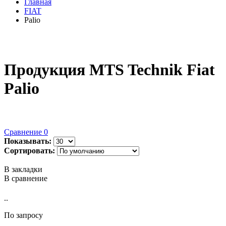
Главная
FIAT
Palio
Продукция MTS Technik Fiat
Palio
Сравнение
0
Показывать:
Сортировать:
В закладки
В сравнение
..
По запросу