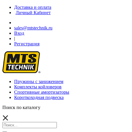
Доставка и оплата
Личный Кабинет
sales@mtstechnik.ru
Вход
|
Регистрация
Пружины с занижением
Комплекты койловеров
Спортивные амортизаторы
Короткоходная подвеска
Поиск по каталогу