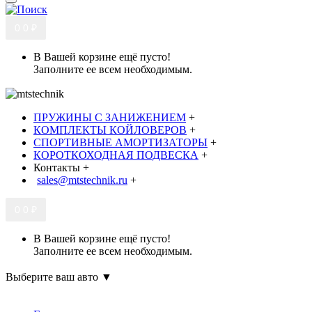
0
0 ₽
В Вашей корзине ещё пусто!
Заполните ее всем необходимым.
ПРУЖИНЫ С ЗАНИЖЕНИЕМ
+
КОМПЛЕКТЫ КОЙЛОВЕРОВ
+
СПОРТИВНЫЕ АМОРТИЗАТОРЫ
+
КОРОТКОХОДНАЯ ПОДВЕСКА
+
Контакты
+
sales@mtstechnik.ru
+
0
0 ₽
В Вашей корзине ещё пусто!
Заполните ее всем необходимым.
Выберите ваш авто ▼