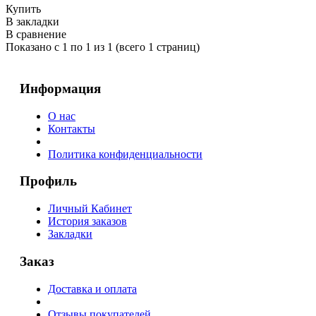
Купить
В закладки
В сравнение
Показано с 1 по 1 из 1 (всего 1 страниц)
Информация
О нас
Контакты
Политика конфиденциальности
Профиль
Личный Кабинет
История заказов
Закладки
Заказ
Доставка и оплата
Отзывы покупателей