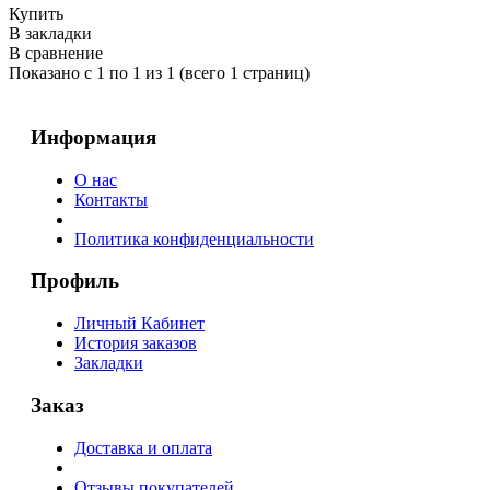
Купить
В закладки
В сравнение
Показано с 1 по 1 из 1 (всего 1 страниц)
Информация
О нас
Контакты
Политика конфиденциальности
Профиль
Личный Кабинет
История заказов
Закладки
Заказ
Доставка и оплата
Отзывы покупателей