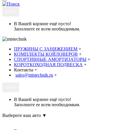
0
0 ₽
В Вашей корзине ещё пусто!
Заполните ее всем необходимым.
ПРУЖИНЫ С ЗАНИЖЕНИЕМ
+
КОМПЛЕКТЫ КОЙЛОВЕРОВ
+
СПОРТИВНЫЕ АМОРТИЗАТОРЫ
+
КОРОТКОХОДНАЯ ПОДВЕСКА
+
Контакты
+
sales@mtstechnik.ru
+
0
0 ₽
В Вашей корзине ещё пусто!
Заполните ее всем необходимым.
Выберите ваш авто ▼