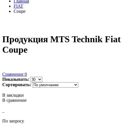
Главная
FIAT
Coupe
Продукция MTS Technik Fiat
Coupe
Сравнение
0
Показывать:
Сортировать:
В закладки
В сравнение
..
По запросу