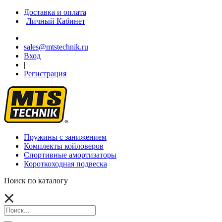
Доставка и оплата
Личный Кабинет
sales@mtstechnik.ru
Вход
|
Регистрация
Пружины с занижением
Комплекты койловеров
Спортивные амортизаторы
Короткоходная подвеска
Поиск по каталогу