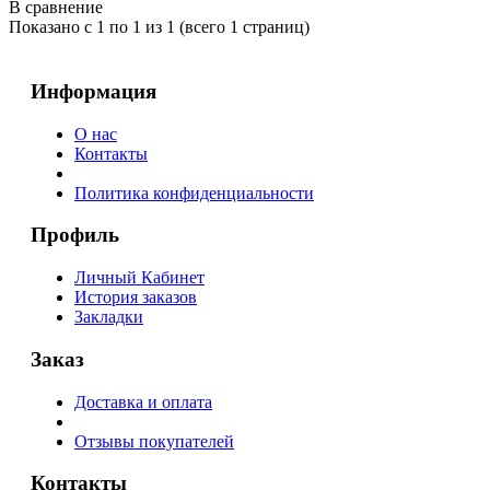
В сравнение
Показано с 1 по 1 из 1 (всего 1 страниц)
Информация
О нас
Контакты
Политика конфиденциальности
Профиль
Личный Кабинет
История заказов
Закладки
Заказ
Доставка и оплата
Отзывы покупателей
Контакты