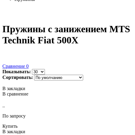
Пружины с занижением MTS
Technik Fiat 500X
Сравнение
0
Показывать:
Сортировать:
В закладки
В сравнение
..
По запросу
Купить
В закладки