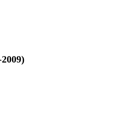
-2009)