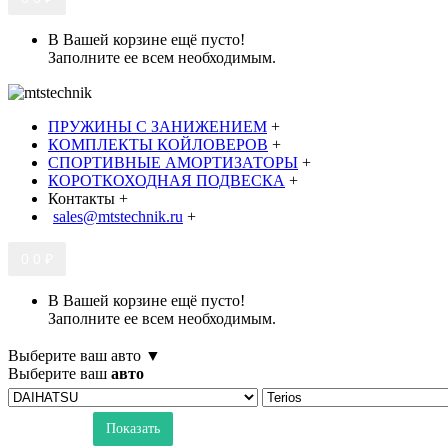
В Вашей корзине ещё пусто!
Заполните ее всем необходимым.
ПРУЖИНЫ С ЗАНИЖЕНИЕМ
+
КОМПЛЕКТЫ КОЙЛОВЕРОВ
+
СПОРТИВНЫЕ АМОРТИЗАТОРЫ
+
КОРОТКОХОДНАЯ ПОДВЕСКА
+
Контакты
+
sales@mtstechnik.ru
+
0
0 ₽
В Вашей корзине ещё пусто!
Заполните ее всем необходимым.
Выберите ваш авто ▼
Выберите ваш
авто
Показать