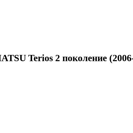
TSU Terios 2 поколение (2006