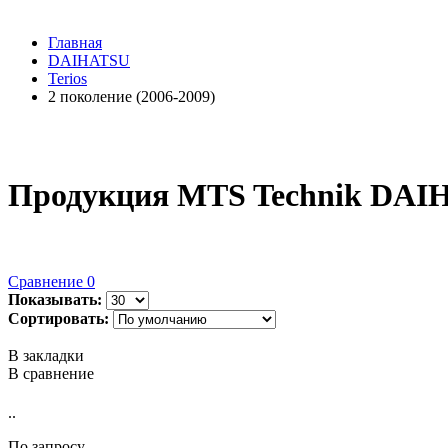
Главная
DAIHATSU
Terios
2 поколение (2006-2009)
Продукция MTS Technik DAIHA
Сравнение
0
Показывать:
Сортировать:
В закладки
В сравнение
..
По запросу