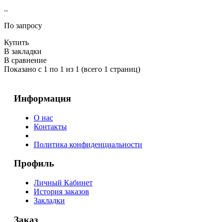
..
По запросу
Купить
В закладки
В сравнение
Показано с 1 по 1 из 1 (всего 1 страниц)
Информация
О нас
Контакты
Политика конфиденциальности
Профиль
Личный Кабинет
История заказов
Закладки
Заказ