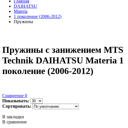
Главная
DAIHATSU
Materia
1 поколение (2006-2012)
Пружины
Пружины с занижением MTS
Technik DAIHATSU Materia 1
поколение (2006-2012)
Сравнение
0
Показывать:
Сортировать:
В закладки
В сравнение