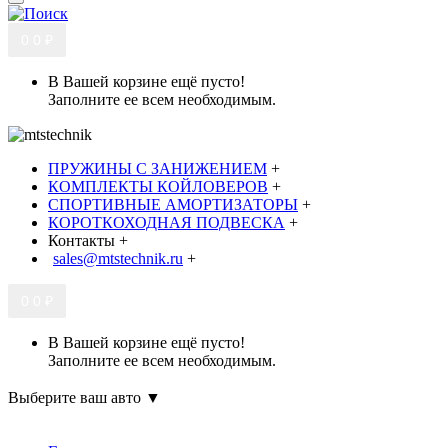
0
0 ₽
В Вашей корзине ещё пусто!
Заполните ее всем необходимым.
ПРУЖИНЫ С ЗАНИЖЕНИЕМ
+
КОМПЛЕКТЫ КОЙЛОВЕРОВ
+
СПОРТИВНЫЕ АМОРТИЗАТОРЫ
+
КОРОТКОХОДНАЯ ПОДВЕСКА
+
Контакты
+
sales@mtstechnik.ru
+
0
0 ₽
В Вашей корзине ещё пусто!
Заполните ее всем необходимым.
Выберите ваш авто ▼