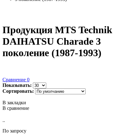
Продукция MTS Technik
DAIHATSU Charade 3
поколение (1987-1993)
Сравнение
0
Показывать:
Сортировать:
В закладки
В сравнение
..
По запросу