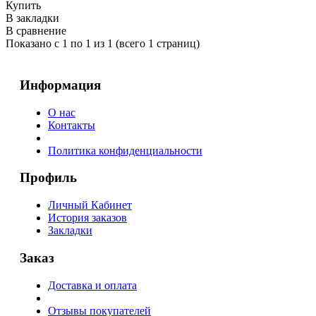
Купить
В закладки
В сравнение
Показано с 1 по 1 из 1 (всего 1 страниц)
Информация
О нас
Контакты
Политика конфиденциальности
Профиль
Личный Кабинет
История заказов
Закладки
Заказ
Доставка и оплата
Отзывы покупателей