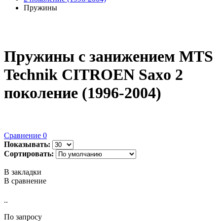
Пружины
Пружины с занижением MTS
Technik CITROEN Saxo 2
поколение (1996-2004)
Сравнение
0
Показывать:
Сортировать:
В закладки
В сравнение
..
По запросу