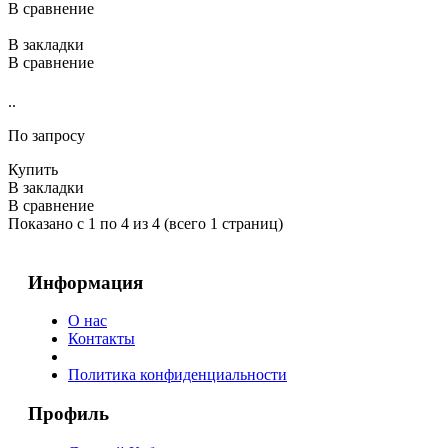
В сравнение
В закладки
В сравнение
..
По запросу
Купить
В закладки
В сравнение
Показано с 1 по 4 из 4 (всего 1 страниц)
Информация
О нас
Контакты
Политика конфиденциальности
Профиль