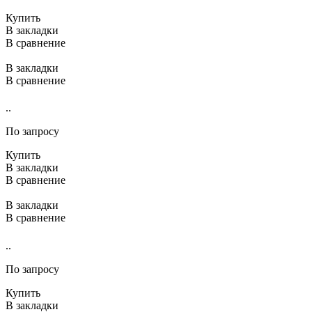
Купить
В закладки
В сравнение
В закладки
В сравнение
..
По запросу
Купить
В закладки
В сравнение
В закладки
В сравнение
..
По запросу
Купить
В закладки