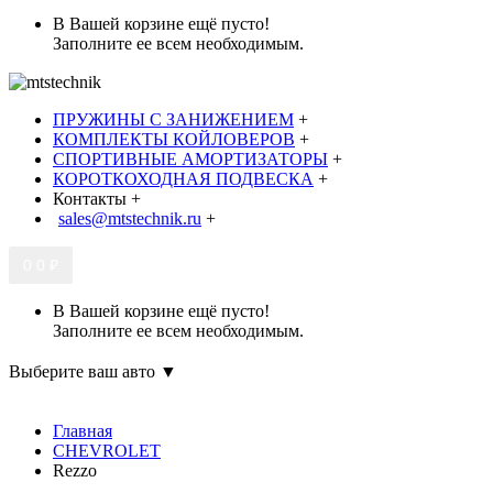
В Вашей корзине ещё пусто!
Заполните ее всем необходимым.
ПРУЖИНЫ С ЗАНИЖЕНИЕМ
+
КОМПЛЕКТЫ КОЙЛОВЕРОВ
+
СПОРТИВНЫЕ АМОРТИЗАТОРЫ
+
КОРОТКОХОДНАЯ ПОДВЕСКА
+
Контакты
+
sales@mtstechnik.ru
+
0
0 ₽
В Вашей корзине ещё пусто!
Заполните ее всем необходимым.
Выберите ваш авто ▼
Главная
CHEVROLET
Rezzo