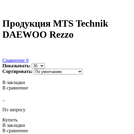
Продукция MTS Technik
DAEWOO Rezzo
Сравнение
0
Показывать:
Сортировать:
В закладки
В сравнение
..
По запросу
Купить
В закладки
В сравнение