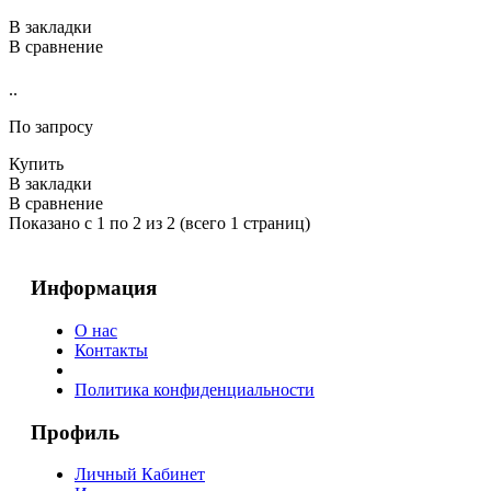
В закладки
В сравнение
..
По запросу
Купить
В закладки
В сравнение
Показано с 1 по 2 из 2 (всего 1 страниц)
Информация
О нас
Контакты
Политика конфиденциальности
Профиль
Личный Кабинет