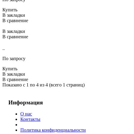
Купить
В закладки
В сравнение
В закладки
В сравнение
..
По запросу
Купить
В закладки
В сравнение
Показано с 1 по 4 из 4 (всего 1 страниц)
Информация
О нас
Контакты
Политика конфиденциальности