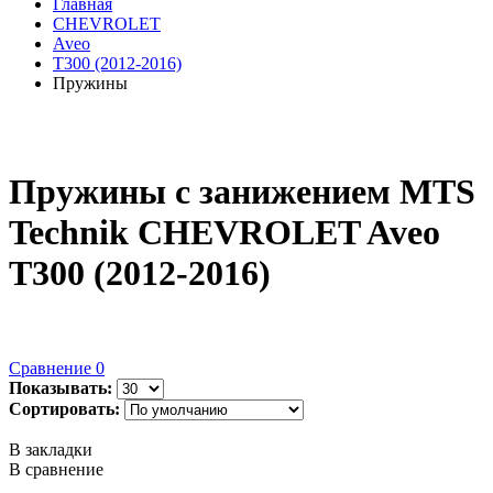
Главная
CHEVROLET
Aveo
T300 (2012-2016)
Пружины
Пружины с занижением MTS
Technik CHEVROLET Aveo
T300 (2012-2016)
Сравнение
0
Показывать:
Сортировать:
В закладки
В сравнение