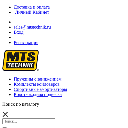
Доставка и оплата
Личный Кабинет
sales@mtstechnik.ru
Вход
|
Регистрация
Пружины с занижением
Комплекты койловеров
Спортивные амортизаторы
Короткоходная подвеска
Поиск по каталогу