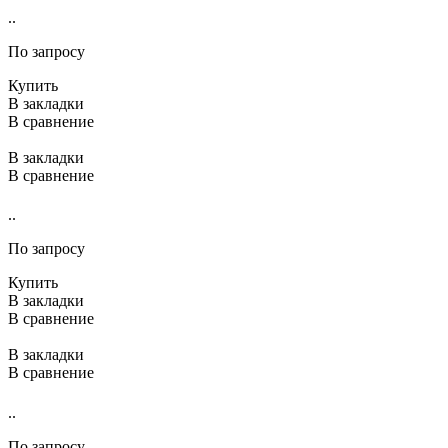
..
По запросу
Купить
В закладки
В сравнение
В закладки
В сравнение
..
По запросу
Купить
В закладки
В сравнение
В закладки
В сравнение
..
По запросу