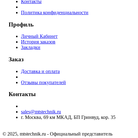
Контакты
Политика конфиденциальности
Профиль
Личный Кабинет
История заказов
Закладки
Заказ
Доставка и оплата
Отзывы покупателей
Контакты
sales@mtstechnik.ru
г. Москва, 69 км МКАД, БП Гринвуд, кор. 35
© 2025, mtstechnik.ru - Официальный представитель