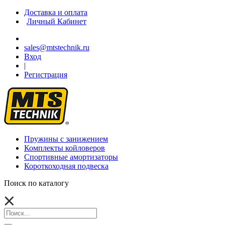
Доставка и оплата
Личный Кабинет
sales@mtstechnik.ru
Вход
|
Регистрация
Пружины с занижением
Комплекты койловеров
Спортивные амортизаторы
Короткоходная подвеска
Поиск по каталогу