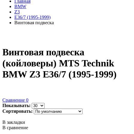
Главная
BMW
Z3
E36/7 (1995-1999)
Винтовая подвеска
Винтовая подвеска
(койловеры) MTS Technik
BMW Z3 E36/7 (1995-1999)
Сравнение
0
Показывать:
Сортировать:
В закладки
В сравнение