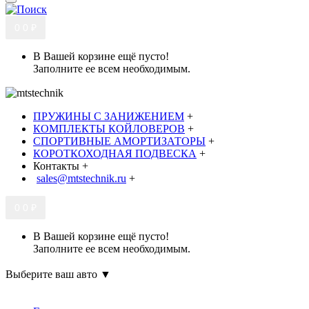
0
0 ₽
В Вашей корзине ещё пусто!
Заполните ее всем необходимым.
ПРУЖИНЫ С ЗАНИЖЕНИЕМ
+
КОМПЛЕКТЫ КОЙЛОВЕРОВ
+
СПОРТИВНЫЕ АМОРТИЗАТОРЫ
+
КОРОТКОХОДНАЯ ПОДВЕСКА
+
Контакты
+
sales@mtstechnik.ru
+
0
0 ₽
В Вашей корзине ещё пусто!
Заполните ее всем необходимым.
Выберите ваш авто ▼