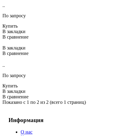
..
По запросу
Купить
В закладки
В сравнение
В закладки
В сравнение
..
По запросу
Купить
В закладки
В сравнение
Показано с 1 по 2 из 2 (всего 1 страниц)
Информация
О нас