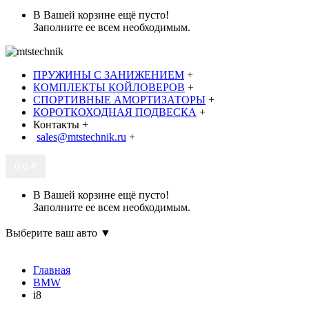
В Вашей корзине ещё пусто!
Заполните ее всем необходимым.
ПРУЖИНЫ С ЗАНИЖЕНИЕМ
+
КОМПЛЕКТЫ КОЙЛОВЕРОВ
+
СПОРТИВНЫЕ АМОРТИЗАТОРЫ
+
КОРОТКОХОДНАЯ ПОДВЕСКА
+
Контакты
+
sales@mtstechnik.ru
+
0
0 ₽
В Вашей корзине ещё пусто!
Заполните ее всем необходимым.
Выберите ваш авто ▼
Главная
BMW
i8