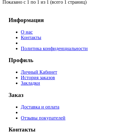
Показано с 1 по 1 из 1 (всего 1 страниц)
Информация
О нас
Контакты
Политика конфиденциальности
Профиль
Личный Кабинет
История заказов
Закладки
Заказ
Доставка и оплата
Отзывы покупателей
Контакты