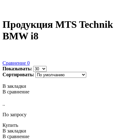
Продукция MTS Technik
BMW i8
Сравнение
0
Показывать:
Сортировать:
В закладки
В сравнение
..
По запросу
Купить
В закладки
В сравнение