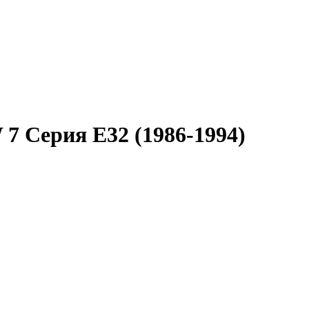
 Серия E32 (1986-1994)