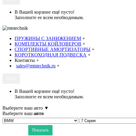
В Вашей корзине ещё пусто!
Заполните ее всем необходимым.
ПРУЖИНЫ С ЗАНИЖЕНИЕМ
+
КОМПЛЕКТЫ КОЙЛОВЕРОВ
+
СПОРТИВНЫЕ АМОРТИЗАТОРЫ
+
КОРОТКОХОДНАЯ ПОДВЕСКА
+
Контакты
+
sales@mtstechnik.ru
+
0
0 ₽
В Вашей корзине ещё пусто!
Заполните ее всем необходимым.
Выберите ваш авто ▼
Выберите ваш
авто
Показать