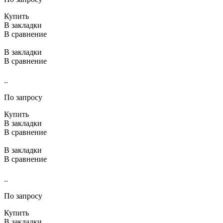
Купить
В закладки
В сравнение
В закладки
В сравнение
..
По запросу
Купить
В закладки
В сравнение
В закладки
В сравнение
..
По запросу
Купить
В закладки