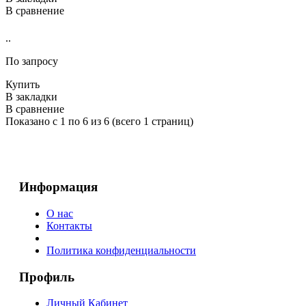
В сравнение
..
По запросу
Купить
В закладки
В сравнение
Показано с 1 по 6 из 6 (всего 1 страниц)
Информация
О нас
Контакты
Политика конфиденциальности
Профиль
Личный Кабинет