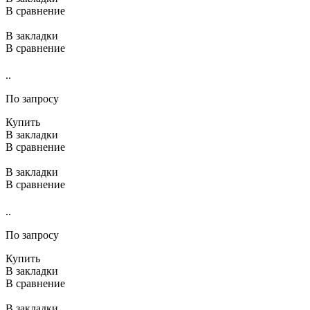
В сравнение
В закладки
В сравнение
..
По запросу
Купить
В закладки
В сравнение
В закладки
В сравнение
..
По запросу
Купить
В закладки
В сравнение
В закладки