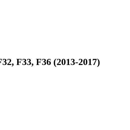
2, F33, F36 (2013-2017)