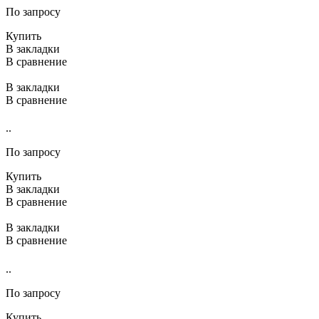
По запросу
Купить
В закладки
В сравнение
В закладки
В сравнение
..
По запросу
Купить
В закладки
В сравнение
В закладки
В сравнение
..
По запросу
Купить