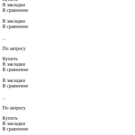
В закладки
В сравнение
В закладки
В сравнение
..
По запросу
Купить
В закладки
В сравнение
В закладки
В сравнение
..
По запросу
Купить
В закладки
В сравнение