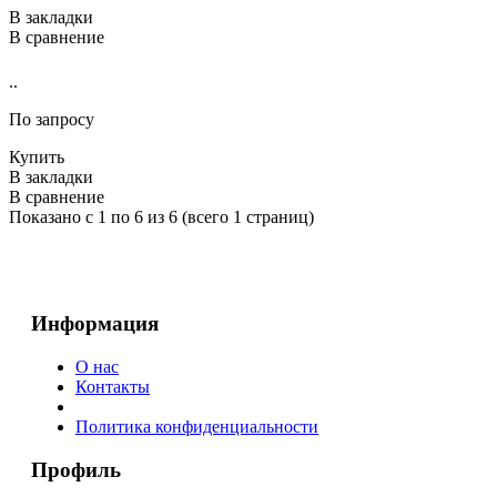
В закладки
В сравнение
..
По запросу
Купить
В закладки
В сравнение
Показано с 1 по 6 из 6 (всего 1 страниц)
Информация
О нас
Контакты
Политика конфиденциальности
Профиль