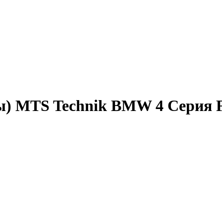
) MTS Technik BMW 4 Серия F3