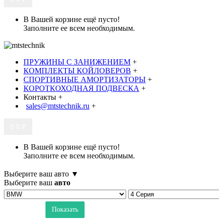
В Вашей корзине ещё пусто!
Заполните ее всем необходимым.
ПРУЖИНЫ С ЗАНИЖЕНИЕМ
+
КОМПЛЕКТЫ КОЙЛОВЕРОВ
+
СПОРТИВНЫЕ АМОРТИЗАТОРЫ
+
КОРОТКОХОДНАЯ ПОДВЕСКА
+
Контакты
+
sales@mtstechnik.ru
+
0
0 ₽
В Вашей корзине ещё пусто!
Заполните ее всем необходимым.
Выберите ваш авто ▼
Выберите ваш
авто
Показать