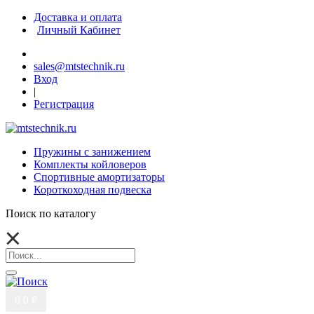
Доставка и оплата
Личный Кабинет
sales@mtstechnik.ru
Вход
|
Регистрация
Пружины с занижением
Комплекты койловеров
Спортивные амортизаторы
Короткоходная подвеска
Поиск по каталогу
0
0 ₽