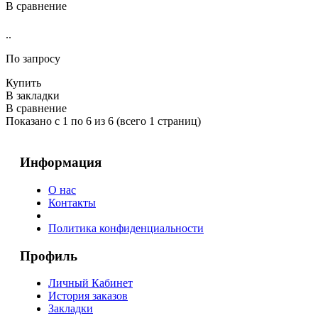
В сравнение
..
По запросу
Купить
В закладки
В сравнение
Показано с 1 по 6 из 6 (всего 1 страниц)
Информация
О нас
Контакты
Политика конфиденциальности
Профиль
Личный Кабинет
История заказов
Закладки