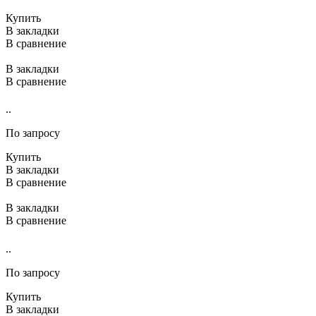
Купить
В закладки
В сравнение
В закладки
В сравнение
..
По запросу
Купить
В закладки
В сравнение
В закладки
В сравнение
..
По запросу
Купить
В закладки