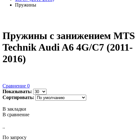
Пружины
Пружины с занижением MTS
Technik Audi A6 4G/C7 (2011-
2016)
Сравнение
0
Показывать:
Сортировать:
В закладки
В сравнение
..
По запросу