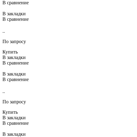
В сравнение
В закладки
В сравнение
..
По запросу
Купить
В закладки
В сравнение
В закладки
В сравнение
..
По запросу
Купить
В закладки
В сравнение
В закладки