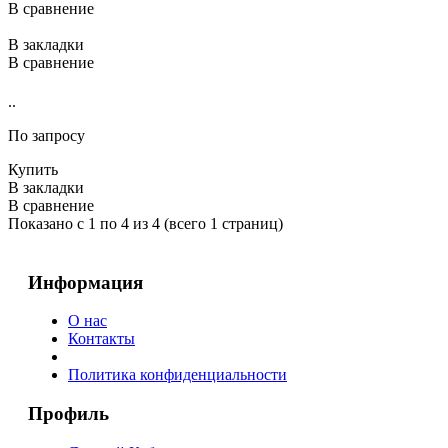
В сравнение
В закладки
В сравнение
..
По запросу
Купить
В закладки
В сравнение
Показано с 1 по 4 из 4 (всего 1 страниц)
Информация
О нас
Контакты
Политика конфиденциальности
Профиль