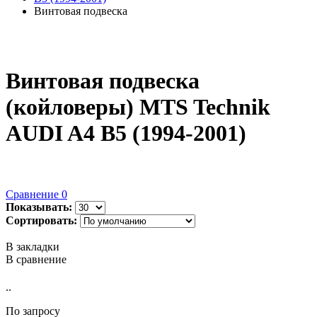
Винтовая подвеска
Винтовая подвеска
(койловеры) MTS Technik
AUDI A4 B5 (1994-2001)
Сравнение
0
Показывать:
Сортировать:
В закладки
В сравнение
..
По запросу