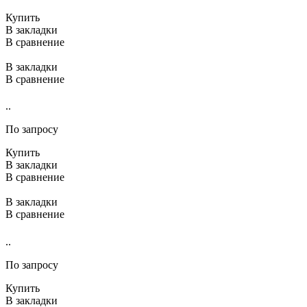
Купить
В закладки
В сравнение
В закладки
В сравнение
..
По запросу
Купить
В закладки
В сравнение
В закладки
В сравнение
..
По запросу
Купить
В закладки