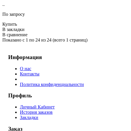
..
По запросу
Купить
В закладки
В сравнение
Показано с 1 по 24 из 24 (всего 1 страниц)
Информация
О нас
Контакты
Политика конфиденциальности
Профиль
Личный Кабинет
История заказов
Закладки
Заказ