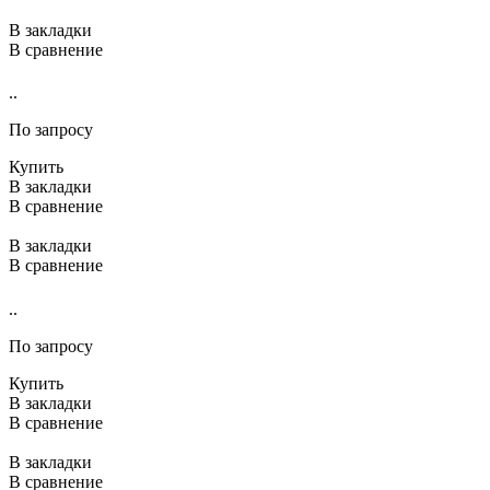
В закладки
В сравнение
..
По запросу
Купить
В закладки
В сравнение
В закладки
В сравнение
..
По запросу
Купить
В закладки
В сравнение
В закладки
В сравнение