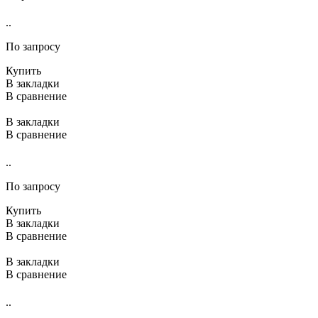
..
По запросу
Купить
В закладки
В сравнение
В закладки
В сравнение
..
По запросу
Купить
В закладки
В сравнение
В закладки
В сравнение
..