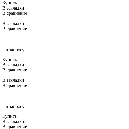
Купить
В закладки
В сравнение
В закладки
В сравнение
..
По запросу
Купить
В закладки
В сравнение
В закладки
В сравнение
..
По запросу
Купить
В закладки
В сравнение