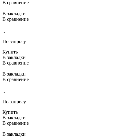
В сравнение
В закладки
В сравнение
..
По запросу
Купить
В закладки
В сравнение
В закладки
В сравнение
..
По запросу
Купить
В закладки
В сравнение
В закладки