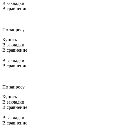
В закладки
В сравнение
..
По запросу
Купить
В закладки
В сравнение
В закладки
В сравнение
..
По запросу
Купить
В закладки
В сравнение
В закладки
В сравнение