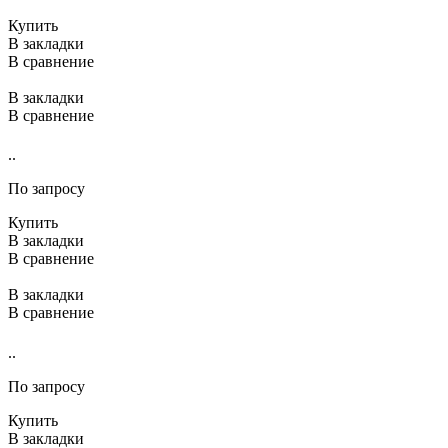
Купить
В закладки
В сравнение
В закладки
В сравнение
..
По запросу
Купить
В закладки
В сравнение
В закладки
В сравнение
..
По запросу
Купить
В закладки