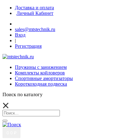
Доставка и оплата
Личный Кабинет
sales@mtstechnik.ru
Вход
|
Регистрация
Пружины с занижением
Комплекты койловеров
Спортивные амортизаторы
Короткоходная подвеска
Поиск по каталогу
0
0 ₽