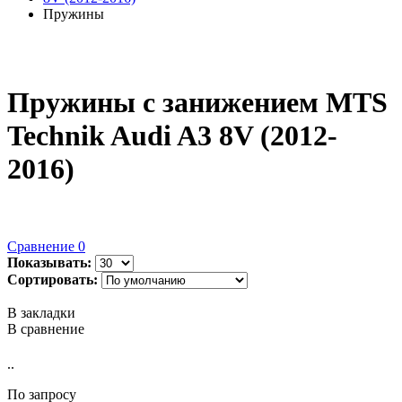
Пружины
Пружины с занижением MTS
Technik Audi A3 8V (2012-
2016)
Сравнение
0
Показывать:
Сортировать:
В закладки
В сравнение
..
По запросу