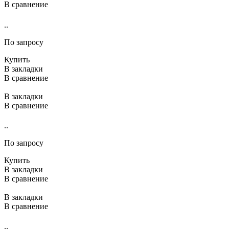
В сравнение
..
По запросу
Купить
В закладки
В сравнение
В закладки
В сравнение
..
По запросу
Купить
В закладки
В сравнение
В закладки
В сравнение
..