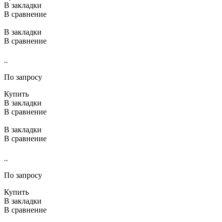
В закладки
В сравнение
В закладки
В сравнение
..
По запросу
Купить
В закладки
В сравнение
В закладки
В сравнение
..
По запросу
Купить
В закладки
В сравнение