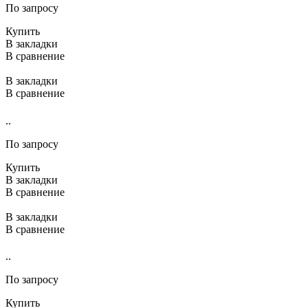
По запросу
Купить
В закладки
В сравнение
В закладки
В сравнение
..
По запросу
Купить
В закладки
В сравнение
В закладки
В сравнение
..
По запросу
Купить