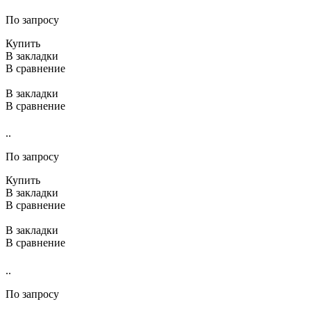
По запросу
Купить
В закладки
В сравнение
В закладки
В сравнение
..
По запросу
Купить
В закладки
В сравнение
В закладки
В сравнение
..
По запросу