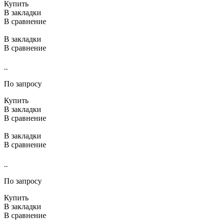
Купить
В закладки
В сравнение
В закладки
В сравнение
..
По запросу
Купить
В закладки
В сравнение
В закладки
В сравнение
..
По запросу
Купить
В закладки
В сравнение