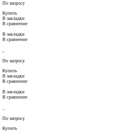
По запросу
Купить
В закладки
В сравнение
В закладки
В сравнение
..
По запросу
Купить
В закладки
В сравнение
В закладки
В сравнение
..
По запросу
Купить