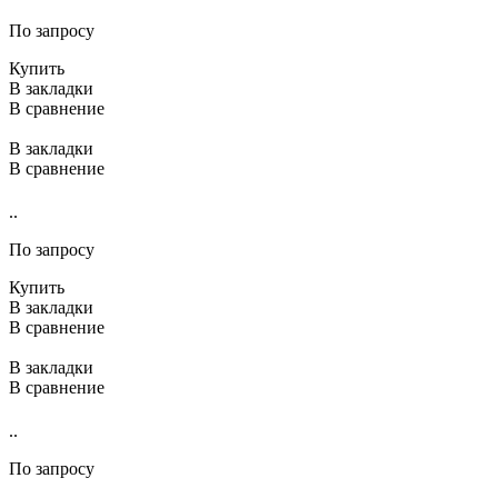
По запросу
Купить
В закладки
В сравнение
В закладки
В сравнение
..
По запросу
Купить
В закладки
В сравнение
В закладки
В сравнение
..
По запросу