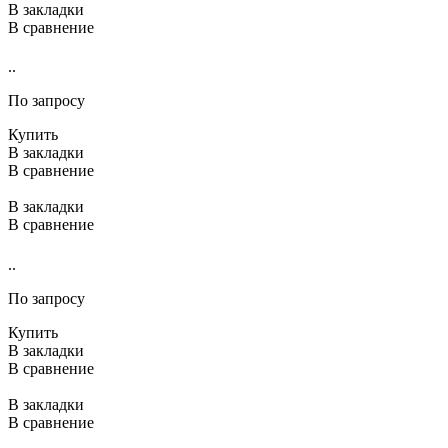
В закладки
В сравнение
..
По запросу
Купить
В закладки
В сравнение
В закладки
В сравнение
..
По запросу
Купить
В закладки
В сравнение
В закладки
В сравнение