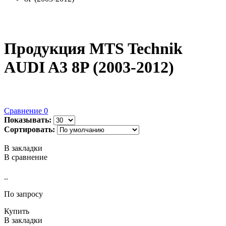
Продукция MTS Technik
AUDI A3 8P (2003-2012)
Сравнение
0
Показывать:
Сортировать:
В закладки
В сравнение
..
По запросу
Купить
В закладки