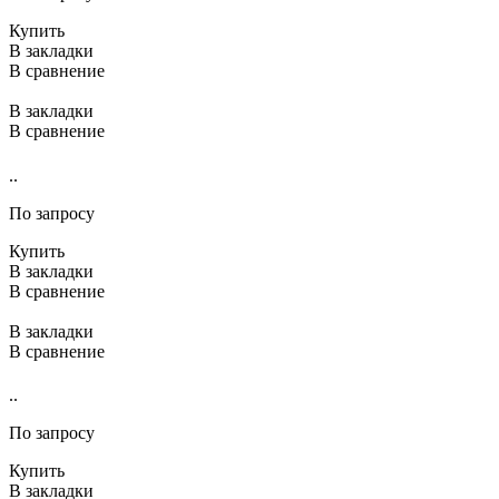
Купить
В закладки
В сравнение
В закладки
В сравнение
..
По запросу
Купить
В закладки
В сравнение
В закладки
В сравнение
..
По запросу
Купить
В закладки