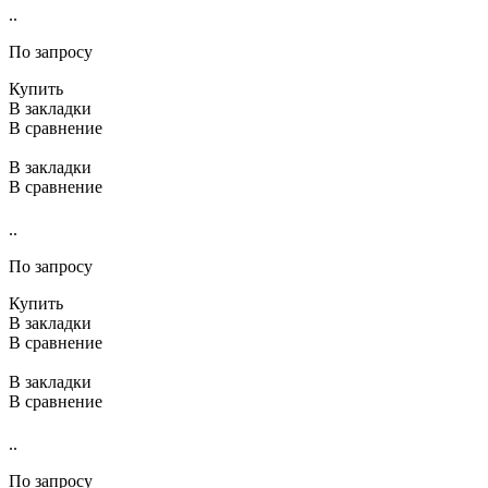
..
По запросу
Купить
В закладки
В сравнение
В закладки
В сравнение
..
По запросу
Купить
В закладки
В сравнение
В закладки
В сравнение
..
По запросу