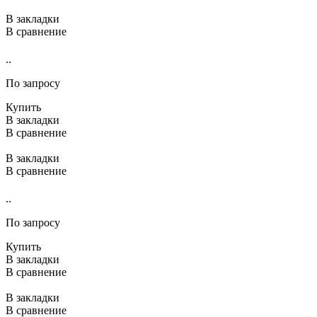
В закладки
В сравнение
..
По запросу
Купить
В закладки
В сравнение
В закладки
В сравнение
..
По запросу
Купить
В закладки
В сравнение
В закладки
В сравнение