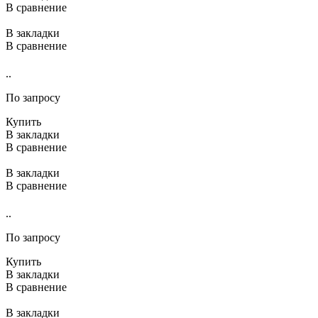
В сравнение
В закладки
В сравнение
..
По запросу
Купить
В закладки
В сравнение
В закладки
В сравнение
..
По запросу
Купить
В закладки
В сравнение
В закладки