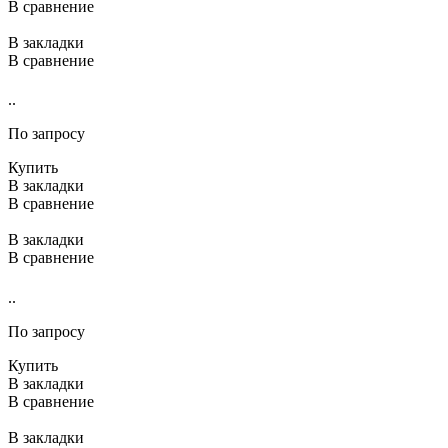
В сравнение
В закладки
В сравнение
..
По запросу
Купить
В закладки
В сравнение
В закладки
В сравнение
..
По запросу
Купить
В закладки
В сравнение
В закладки