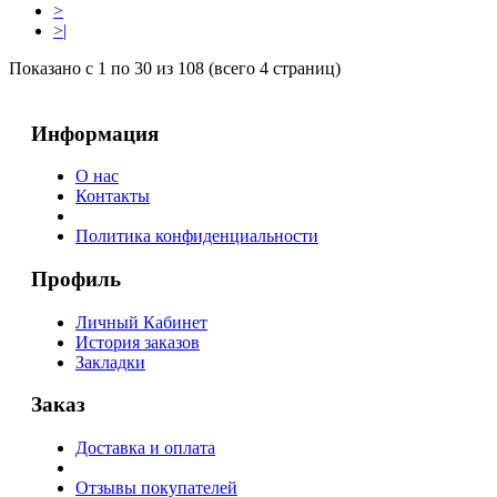
>
>|
Показано с 1 по 30 из 108 (всего 4 страниц)
Информация
О нас
Контакты
Политика конфиденциальности
Профиль
Личный Кабинет
История заказов
Закладки
Заказ
Доставка и оплата
Отзывы покупателей