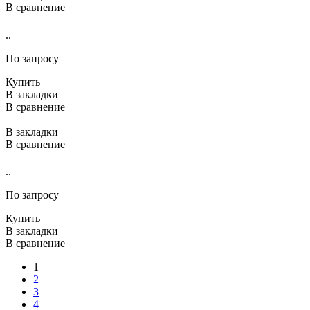
В сравнение
..
По запросу
Купить
В закладки
В сравнение
В закладки
В сравнение
..
По запросу
Купить
В закладки
В сравнение
1
2
3
4