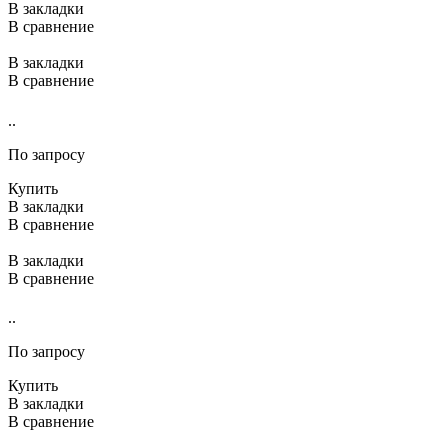
В закладки
В сравнение
В закладки
В сравнение
..
По запросу
Купить
В закладки
В сравнение
В закладки
В сравнение
..
По запросу
Купить
В закладки
В сравнение