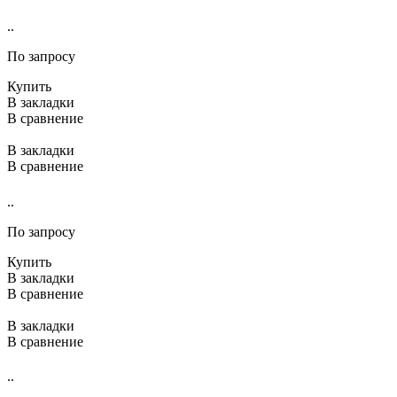
..
По запросу
Купить
В закладки
В сравнение
В закладки
В сравнение
..
По запросу
Купить
В закладки
В сравнение
В закладки
В сравнение
..