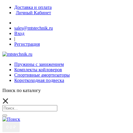
Доставка и оплата
Личный Кабинет
sales@mtstechnik.ru
Вход
|
Регистрация
Пружины с занижением
Комплекты койловеров
Спортивные амортизаторы
Короткоходная подвеска
Поиск по каталогу
0
0 ₽