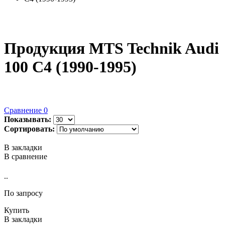
Продукция MTS Technik Audi
100 C4 (1990-1995)
Сравнение
0
Показывать:
Сортировать:
В закладки
В сравнение
..
По запросу
Купить
В закладки