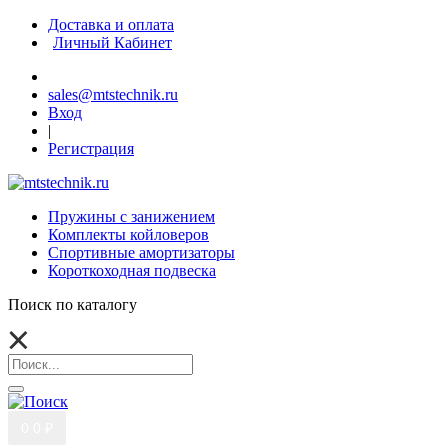
Доставка и оплата
Личный Кабинет
sales@mtstechnik.ru
Вход
|
Регистрация
Пружины с занижением
Комплекты койловеров
Спортивные амортизаторы
Короткоходная подвеска
Поиск по каталогу
0
0 ₽