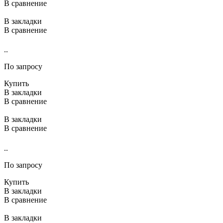
В сравнение
В закладки
В сравнение
..
По запросу
Купить
В закладки
В сравнение
В закладки
В сравнение
..
По запросу
Купить
В закладки
В сравнение
В закладки