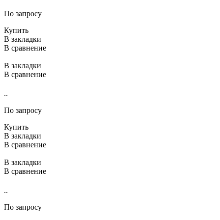
По запросу
Купить
В закладки
В сравнение
В закладки
В сравнение
..
По запросу
Купить
В закладки
В сравнение
В закладки
В сравнение
..
По запросу