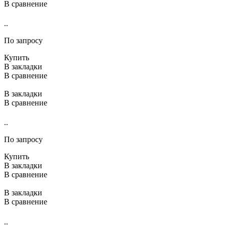
В сравнение
..
По запросу
Купить
В закладки
В сравнение
В закладки
В сравнение
..
По запросу
Купить
В закладки
В сравнение
В закладки
В сравнение
..