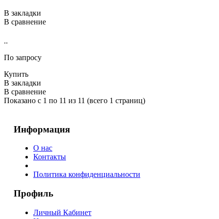
В закладки
В сравнение
..
По запросу
Купить
В закладки
В сравнение
Показано с 1 по 11 из 11 (всего 1 страниц)
Информация
О нас
Контакты
Политика конфиденциальности
Профиль
Личный Кабинет