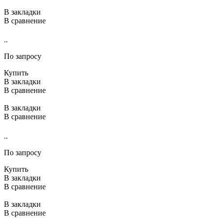
В закладки
В сравнение
..
По запросу
Купить
В закладки
В сравнение
В закладки
В сравнение
..
По запросу
Купить
В закладки
В сравнение
В закладки
В сравнение