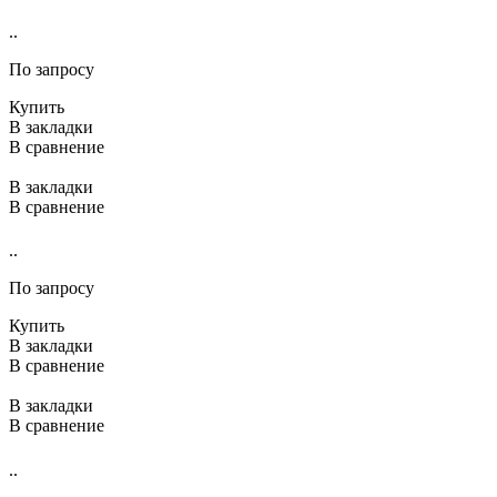
..
По запросу
Купить
В закладки
В сравнение
В закладки
В сравнение
..
По запросу
Купить
В закладки
В сравнение
В закладки
В сравнение
..