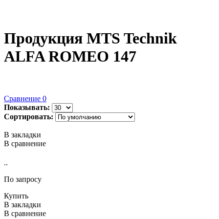
Продукция MTS Technik
ALFA ROMEO 147
Сравнение
0
Показывать:
Сортировать:
В закладки
В сравнение
..
По запросу
Купить
В закладки
В сравнение