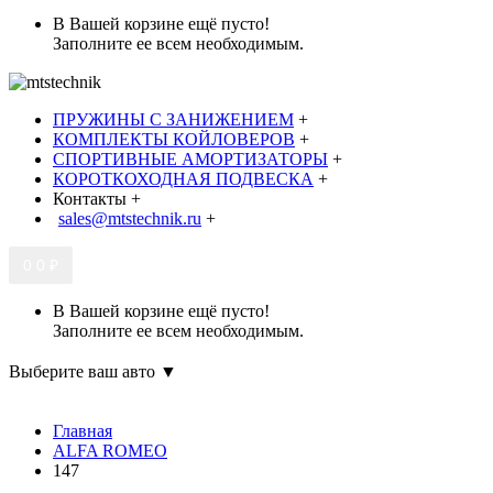
В Вашей корзине ещё пусто!
Заполните ее всем необходимым.
ПРУЖИНЫ С ЗАНИЖЕНИЕМ
+
КОМПЛЕКТЫ КОЙЛОВЕРОВ
+
СПОРТИВНЫЕ АМОРТИЗАТОРЫ
+
КОРОТКОХОДНАЯ ПОДВЕСКА
+
Контакты
+
sales@mtstechnik.ru
+
0
0 ₽
В Вашей корзине ещё пусто!
Заполните ее всем необходимым.
Выберите ваш авто ▼
Главная
ALFA ROMEO
147