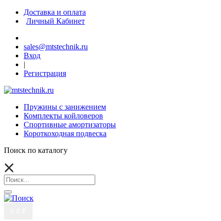
Доставка и оплата
Личный Кабинет
sales@mtstechnik.ru
Вход
|
Регистрация
Пружины с занижением
Комплекты койловеров
Спортивные амортизаторы
Короткоходная подвеска
Поиск по каталогу
0
0 ₽