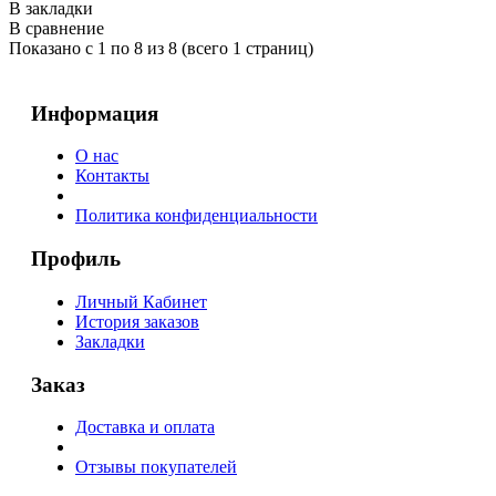
В закладки
В сравнение
Показано с 1 по 8 из 8 (всего 1 страниц)
Информация
О нас
Контакты
Политика конфиденциальности
Профиль
Личный Кабинет
История заказов
Закладки
Заказ
Доставка и оплата
Отзывы покупателей