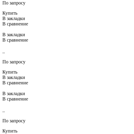
По запросу
Купить
В закладки
В сравнение
В закладки
В сравнение
..
По запросу
Купить
В закладки
В сравнение
В закладки
В сравнение
..
По запросу
Купить